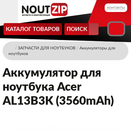
контакты
КАТАЛОГ ТОВАРОВ
ПОИСК
/
ЗАПЧАСТИ ДЛЯ НОУТБУКОВ
/
Аккумуляторы для
ноутбуков
Аккумулятор для
ноутбука Acer
AL13B3K (3560mAh)