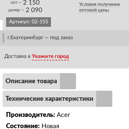
2 150
опт —
Условия получения
2 090
оптовой цены
дилер —
Артикул:
02-155
г.Екатеринбург — под заказ
Доставка в
Укажите город
Описание товара
Технические характеристики
Производитель:
Acer
Состояние:
Новая