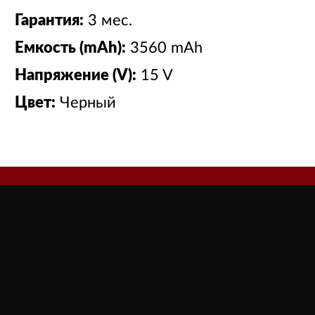
Гарантия:
3 мес.
Емкость (mAh):
3560 mAh
Напряжение (V):
15 V
Цвет:
Черный