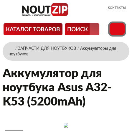
контакты
КАТАЛОГ ТОВАРОВ
ПОИСК
/
ЗАПЧАСТИ ДЛЯ НОУТБУКОВ
/
Аккумуляторы для
ноутбуков
Аккумулятор для
ноутбука Asus A32-
K53 (5200mAh)