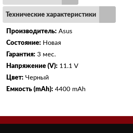
Технические характеристики
Производитель:
Asus
Состояние:
Новая
Гарантия:
3 мес.
Напряжение (V):
11.1 V
Цвет:
Черный
Емкость (mAh):
4400 mAh