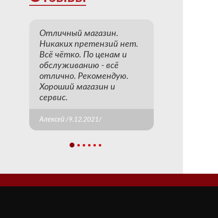
Отличный магазин.
Никаких претензий нет.
Всё чётко. По ценам и
обслуживанию - всё
отлично. Рекомендую.
Хороший магазин и
сервис.
Алексей /9.12.2021/