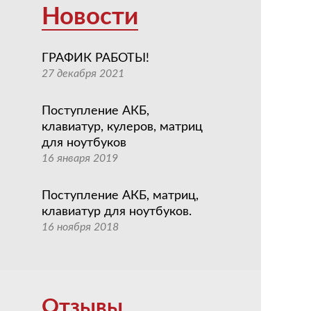
Новости
ГРАФИК РАБОТЫ!
27 декабря 2021
Поступление АКБ,
клавиатур, кулеров, матриц
для ноутбуков
16 января 2019
Поступление АКБ, матриц,
клавиатур для ноутбуков.
16 ноября 2018
Отзывы