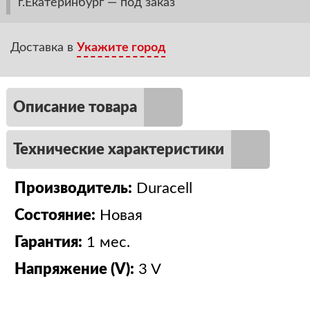
г.Екатеринбург — под заказ
Доставка в
Укажите город
Описание товара
Технические характеристики
Производитель:
Duracell
Состояние:
Новая
Гарантия:
1 мес.
Напряжение (V):
3 V