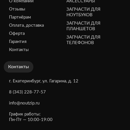
О компании
АКСЕССУАРЫ
Отзывы
ЗАПЧАСТИ ДЛЯ
НОУТБУКОВ
Партнёрам
ЗАПЧАСТИ ДЛЯ
Оплата, доставка
ПЛАНШЕТОВ
Оферта
ЗАПЧАСТИ ДЛЯ
Гарантия
ТЕЛЕФОНОВ
Контакты
Контакты
г. Екатеринбург, ул. Гагарина, д. 12
8 (343) 228-77-57
info@noutzip.ru
График работы:
Пн-Пт — 10:00-19:00