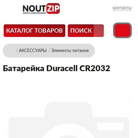
контакты
КАТАЛОГ ТОВАРОВ
ПОИСК
/
АКСЕССУАРЫ
/
Элементы питания
Батарейка Duracell CR2032