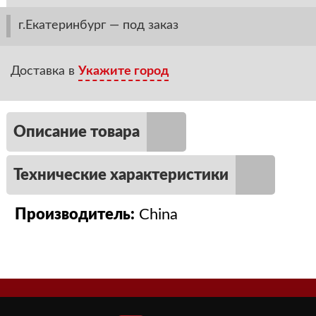
г.Екатеринбург — под заказ
Доставка в
Укажите город
Описание товара
Технические характеристики
Производитель:
China