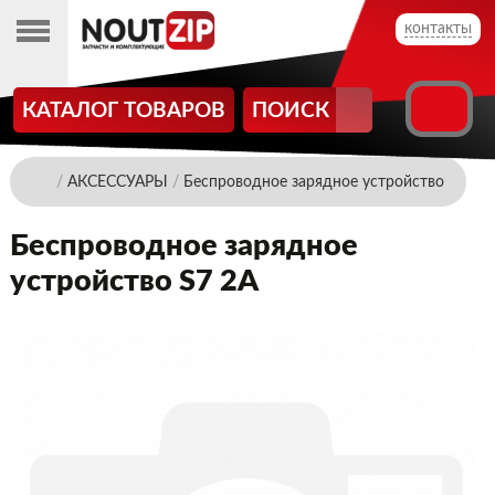
контакты
КАТАЛОГ ТОВАРОВ
ПОИСК
/
АКСЕССУАРЫ
/
Беспроводное зарядное устройство
Беспроводное зарядное
устройство S7 2A