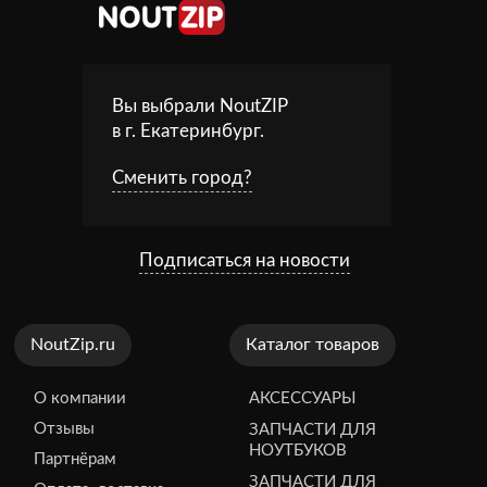
Вы выбрали NoutZIP
в г.
Екатеринбург
.
Сменить город?
Подписаться на новости
NoutZip.ru
Каталог товаров
О компании
АКСЕССУАРЫ
Отзывы
ЗАПЧАСТИ ДЛЯ
НОУТБУКОВ
Партнёрам
ЗАПЧАСТИ ДЛЯ