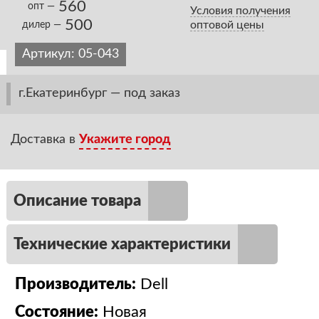
560
опт —
Условия получения
500
оптовой цены
дилер —
Артикул:
05-043
г.Екатеринбург — под заказ
Доставка в
Укажите город
Описание товара
Технические характеристики
Производитель:
Dell
Состояние:
Новая