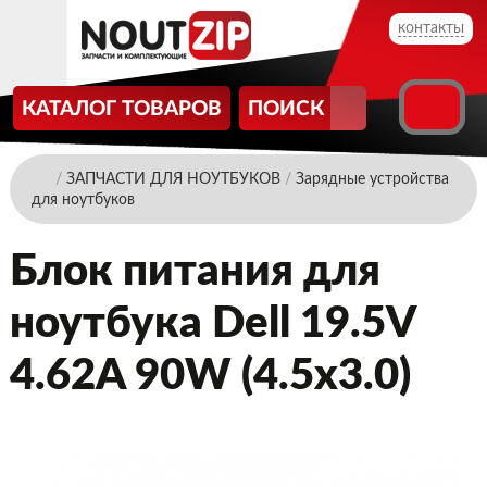
контакты
КАТАЛОГ ТОВАРОВ
ПОИСК
/
ЗАПЧАСТИ ДЛЯ НОУТБУКОВ
/
Зарядные устройства
для ноутбуков
Блок питания для
ноутбука Dell 19.5V
4.62A 90W (4.5x3.0)