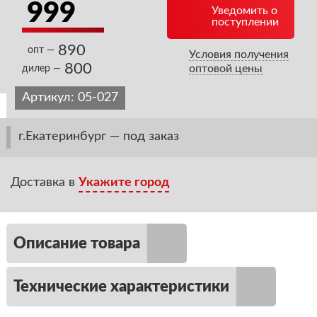
999
Уведомить о
поступлении
890
опт —
Условия получения
800
оптовой цены
дилер —
Артикул:
05-027
г.Екатеринбург — под заказ
Доставка в
Укажите город
Описание товара
Технические характеристики