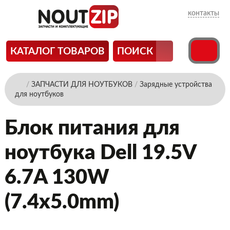
контакты
КАТАЛОГ ТОВАРОВ
ПОИСК
/
ЗАПЧАСТИ ДЛЯ НОУТБУКОВ
/
Зарядные устройства
для ноутбуков
Блок питания для
ноутбука Dell 19.5V
6.7A 130W
(7.4x5.0mm)