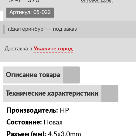
370
оптовой цены
дилер —
Артикул:
05-022
г.Екатеринбург — под заказ
Доставка в
Укажите город
Описание товара
Технические характеристики
Производитель:
HP
Состояние:
Новая
Разъем (мм):
4.5x3.0mm