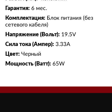
Гарантия:
6 мес.
Комплектация:
Блок питания (без
сетевого кабеля)
Напряжение (Вольт):
19.5V
Сила тока (Ампер):
3.33A
Цвет:
Черный
Мощность (Ватт):
65W