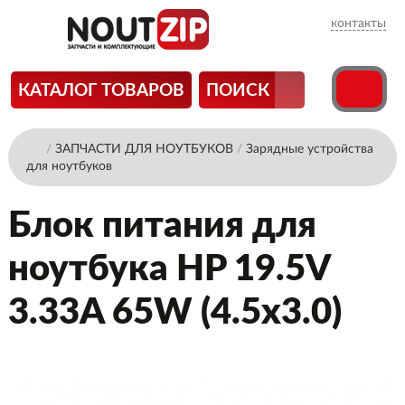
контакты
КАТАЛОГ ТОВАРОВ
ПОИСК
/
ЗАПЧАСТИ ДЛЯ НОУТБУКОВ
/
Зарядные устройства
для ноутбуков
Блок питания для
ноутбука HP 19.5V
3.33A 65W (4.5x3.0)