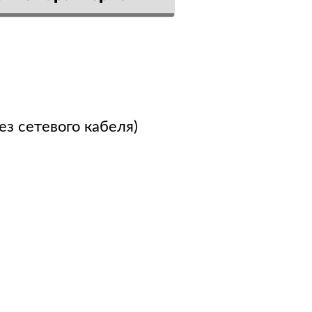
ез сетевого кабеля)