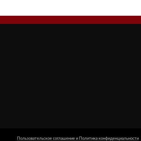
Пользовательское соглашение и Политика конфиденциальности