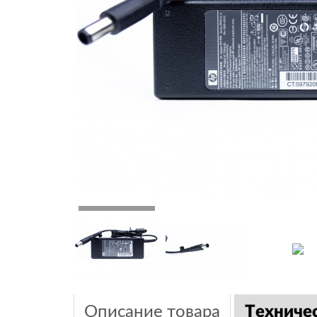
Описание товара
Техниче