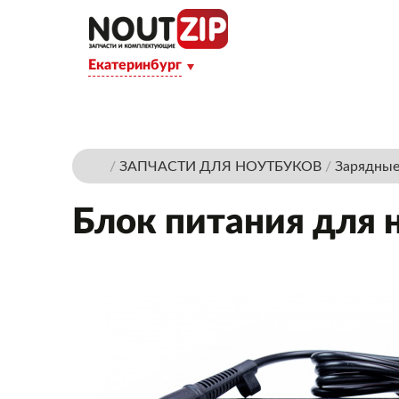
Екатеринбург
/
ЗАПЧАСТИ ДЛЯ НОУТБУКОВ
/
Зарядные
Блок питания для н