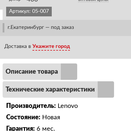
Артикул:
05-007
г.Екатеринбург — под заказ
Доставка в
Укажите город
Описание товара
Технические характеристики
Производитель:
Lenovo
Состояние:
Новая
Гарантия:
6 мес.