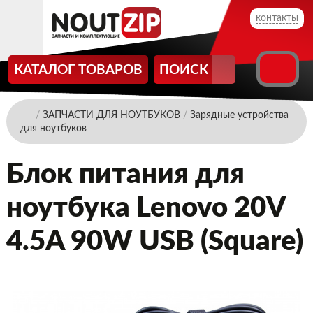
контакты
КАТАЛОГ ТОВАРОВ
ПОИСК
/
ЗАПЧАСТИ ДЛЯ НОУТБУКОВ
/
Зарядные устройства
для ноутбуков
Блок питания для
ноутбука Lenovo 20V
4.5A 90W USB (Square)