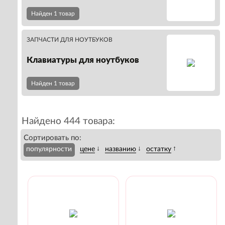
Найден 1 товар
ЗАПЧАСТИ ДЛЯ НОУТБУКОВ
Клавиатуры для ноутбуков
Найден 1 товар
Найдено 444 товара:
Сортировать по:
↓
↓
↑
популярности
цене
названию
остатку