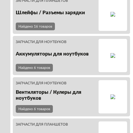
ЗАПЧАСТИ ДЛЯ ПЛАНШЕТОВ
Шлейфы / Разъемы зарядки
Найдено 16 товаров
ЗАПЧАСТИ ДЛЯ НОУТБУКОВ
Аккумуляторы для ноутбуков
Найдено 6 товаров
ЗАПЧАСТИ ДЛЯ НОУТБУКОВ
Вентиляторы / Кулеры для
ноутбуков
Найдено 6 товаров
ЗАПЧАСТИ ДЛЯ ПЛАНШЕТОВ