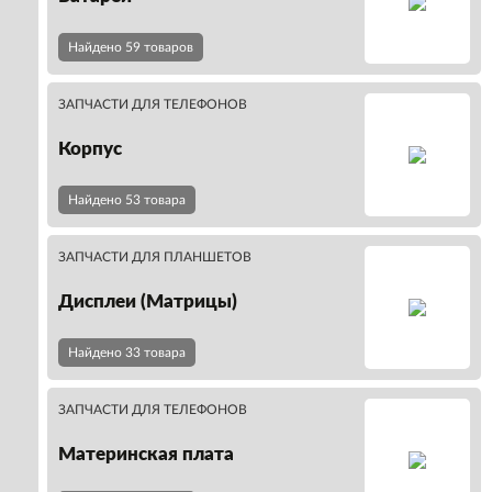
Найдено 59 товаров
ЗАПЧАСТИ ДЛЯ ТЕЛЕФОНОВ
Корпус
Найдено 53 товара
ЗАПЧАСТИ ДЛЯ ПЛАНШЕТОВ
Дисплеи (Матрицы)
Найдено 33 товара
ЗАПЧАСТИ ДЛЯ ТЕЛЕФОНОВ
Материнская плата