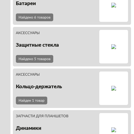
Батареи
Найдено 6 товаров
АКСЕССУАРЫ
Защитные стекла
Найдено 5 товаров
АКСЕССУАРЫ
Кольцо-держатель
Найден 1 товар
ЗАПЧАСТИ ДЛЯ ПЛАНШЕТОВ
Динамики