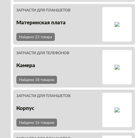
ЗАПЧАСТИ ДЛЯ ПЛАНШЕТОВ
Материнская плата
Найдено 23 товара
ЗАПЧАСТИ ДЛЯ ТЕЛЕФОНОВ
Камера
Найдено 18 товаров
ЗАПЧАСТИ ДЛЯ ПЛАНШЕТОВ
Корпус
Найдено 16 товаров