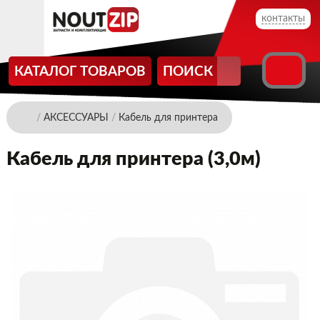
контакты
КАТАЛОГ ТОВАРОВ
ПОИСК
/
АКСЕССУАРЫ
/
Кабель для принтера
Кабель для принтера (3,0м)