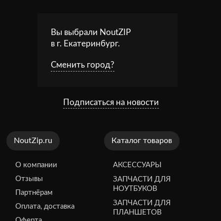
Вы выбрали NoutZIP
в г.
Екатеринбург
.
Сменить город?
Подписаться на новости
NoutZip.ru
Каталог товаров
О компании
АКСЕССУАРЫ
Отзывы
ЗАПЧАСТИ ДЛЯ
НОУТБУКОВ
Партнёрам
ЗАПЧАСТИ ДЛЯ
Оплата, доставка
ПЛАНШЕТОВ
Оферта