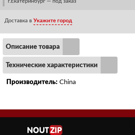
г.Екатеринбург — под заказ
Доставка в
Укажите город
Описание товара
Технические характеристики
Производитель:
China