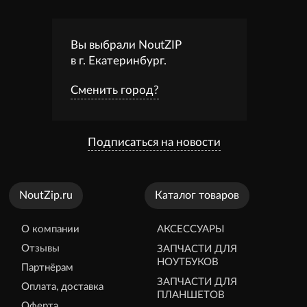
Вы выбрали NoutZIP
в г.
Екатеринбург
.
Сменить город?
Подписаться на новости
NoutZip.ru
Каталог товаров
О компании
АКСЕССУАРЫ
Отзывы
ЗАПЧАСТИ ДЛЯ
НОУТБУКОВ
Партнёрам
ЗАПЧАСТИ ДЛЯ
Оплата, доставка
ПЛАНШЕТОВ
Оферта