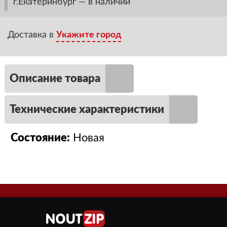
г.Екатеринбург — в наличии
Доставка в
Укажите город
Описание товара
Технические характеристики
Состояние:
Новая