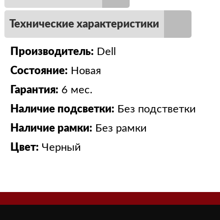
Технические характеристики
Производитель:
Dell
Состояние:
Новая
Гарантия:
6 мес.
Наличие подсветки:
Без подстветки
Наличие рамки:
Без рамки
Цвет:
Черный