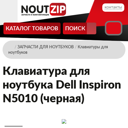
контакты
КАТАЛОГ ТОВАРОВ
ПОИСК
/
ЗАПЧАСТИ ДЛЯ НОУТБУКОВ
/
Клавиатуры для
ноутбуков
Клавиатура для
ноутбука Dell Inspiron
N5010 (черная)