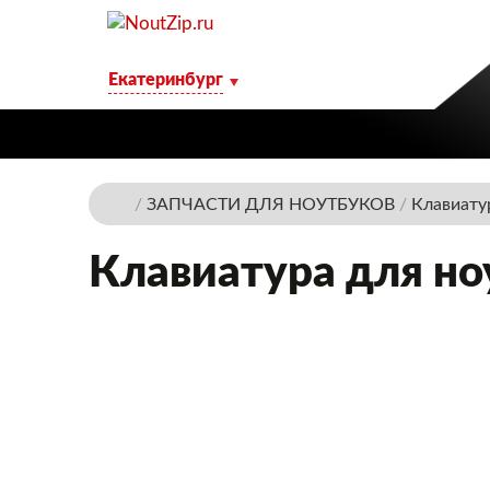
Екатеринбург
/
ЗАПЧАСТИ ДЛЯ НОУТБУКОВ
/
Клавиату
Клавиатура для но