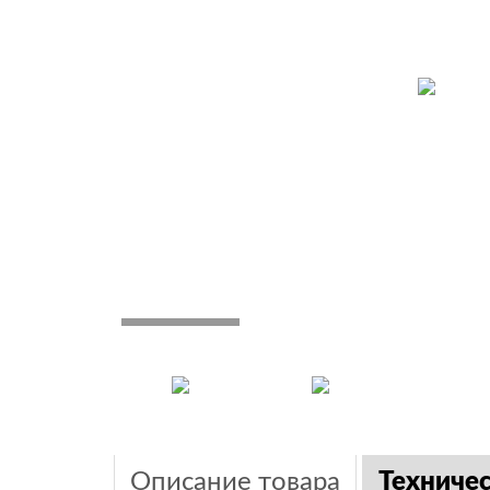
Описание товара
Техниче