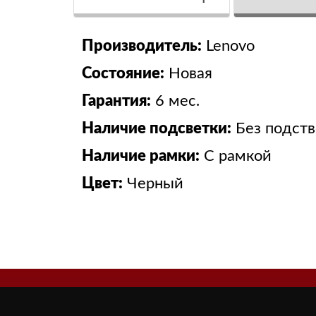
Производитель:
Lenovo
Состояние:
Новая
Гарантия:
6 мес.
Наличие подсветки:
Без подст
Наличие рамки:
С рамкой
Цвет:
Черный