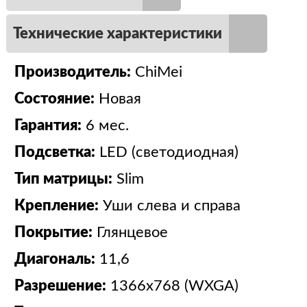
Технические характеристики
Производитель:
ChiMei
Состояние:
Новая
Гарантия:
6 мес.
Подсветка:
LED (светодиодная)
Тип матрицы:
Slim
Крепление:
Уши слева и справа
Покрытие:
Глянцевое
Диагональ:
11,6
Разрешение:
1366x768 (WXGA)