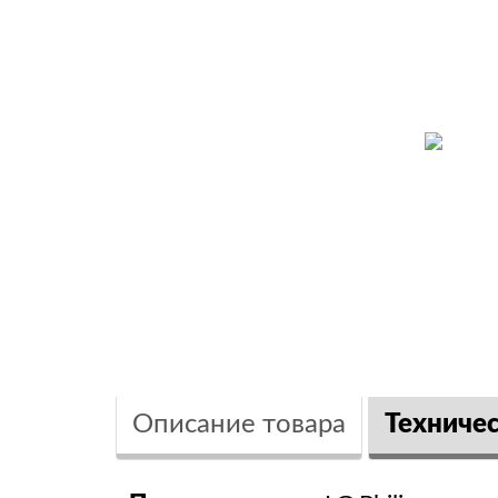
Описание товара
Техниче