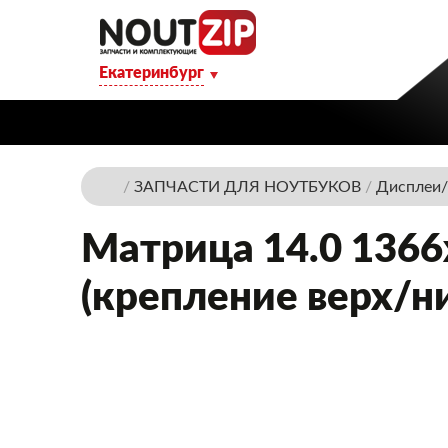
Екатеринбург
/
ЗАПЧАСТИ ДЛЯ НОУТБУКОВ
/
Дисплеи/
Матрица 14.0 1366
(крепление верх/ни