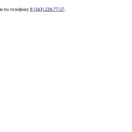
ам по телефону
8 (343) 228-77-57
.