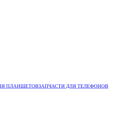
ЛЯ ПЛАНШЕТОВ
ЗАПЧАСТИ ДЛЯ ТЕЛЕФОНОВ