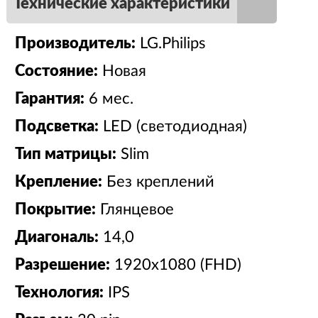
Технические характеристики
Производитель:
LG.Philips
Состояние:
Новая
Гарантия:
6 мес.
Подсветка:
LED (светодиодная)
Тип матрицы:
Slim
Крепление:
Без креплений
Покрытие:
Глянцевое
Диагональ:
14,0
Разрешение:
1920x1080 (FHD)
Технология:
IPS