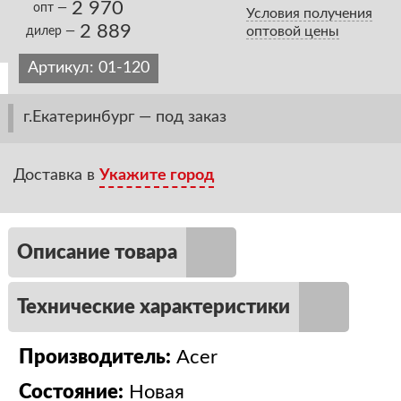
2 970
опт —
Условия получения
2 889
оптовой цены
дилер —
Артикул:
01-120
г.Екатеринбург — под заказ
Доставка в
Укажите город
Описание товара
Технические характеристики
Производитель:
Acer
Состояние:
Новая