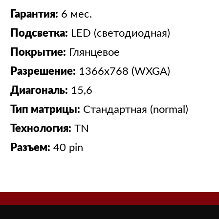
Гарантия:
6 мес.
Подсветка:
LED (светодиодная)
Покрытие:
Глянцевое
Разрешение:
1366x768 (WXGA)
Диагональ:
15,6
Тип матрицы:
Стандартная (normal)
Технология:
TN
Разъем:
40 pin