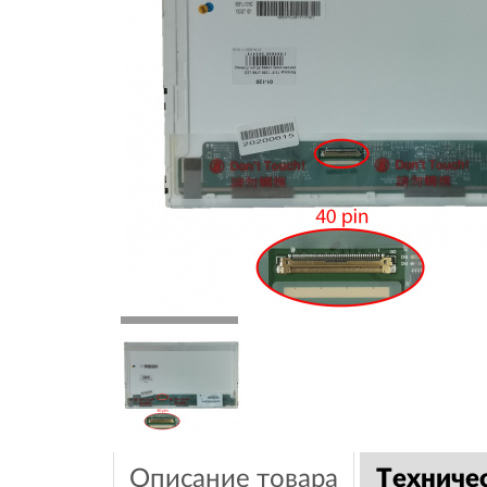
Описание товара
Техниче