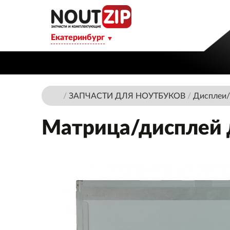
Екатеринбург
/
ЗАПЧАСТИ ДЛЯ НОУТБУКОВ
/
Дисплеи/
Матрица/дисплей 