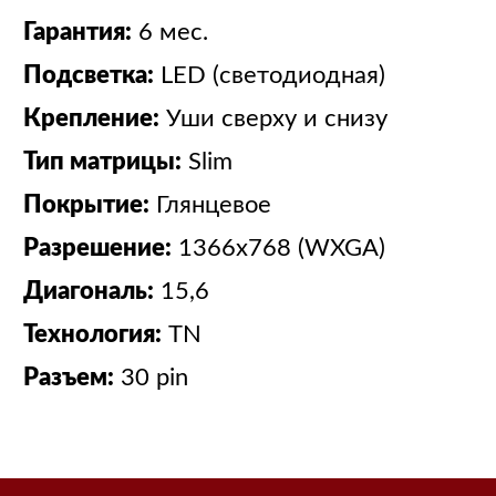
Гарантия:
6 мес.
Подсветка:
LED (светодиодная)
Крепление:
Уши сверху и снизу
Тип матрицы:
Slim
Покрытие:
Глянцевое
Разрешение:
1366x768 (WXGA)
Диагональ:
15,6
Технология:
TN
Разъем:
30 pin