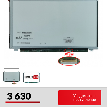
3 630
Уведомить о
поступлении