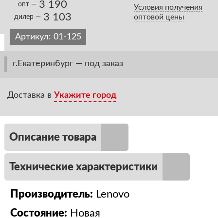
3 190
опт —
Условия получения
3 103
оптовой цены
дилер —
Артикул:
01-125
г.Екатеринбург — под заказ
Доставка в
Укажите город
Описание товара
Технические характеристики
Производитель:
Lenovo
Состояние:
Новая