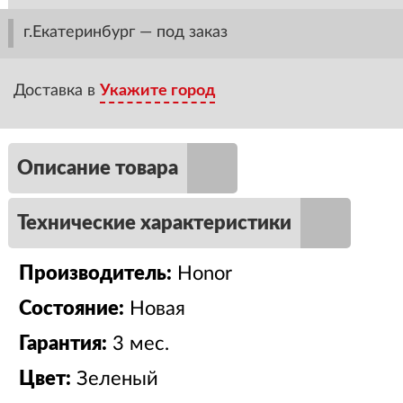
г.Екатеринбург — под заказ
Доставка в
Укажите город
Описание товара
Технические характеристики
Производитель:
Honor
Состояние:
Новая
Гарантия:
3 мес.
Цвет:
Зеленый