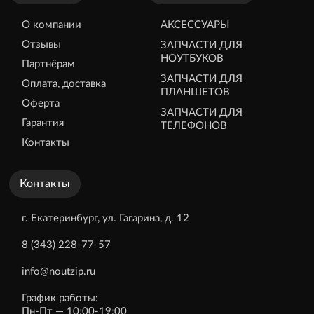
О компании
АКСЕССУАРЫ
Отзывы
ЗАПЧАСТИ ДЛЯ
НОУТБУКОВ
Партнёрам
ЗАПЧАСТИ ДЛЯ
Оплата, доставка
ПЛАНШЕТОВ
Оферта
ЗАПЧАСТИ ДЛЯ
Гарантия
ТЕЛЕФОНОВ
Контакты
Контакты
г. Екатеринбург, ул. Гагарина, д. 12
8 (343) 228-77-57
info@noutzip.ru
График работы:
Пн-Пт — 10:00-19:00