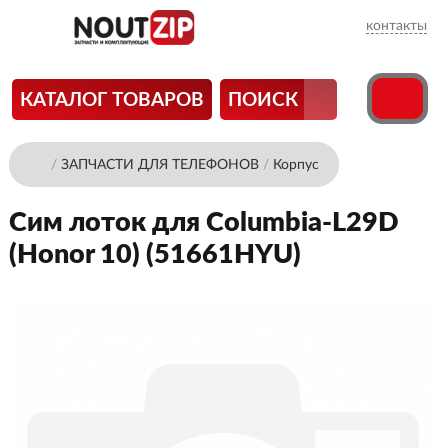
контакты
КАТАЛОГ ТОВАРОВ
ПОИСК
/
ЗАПЧАСТИ ДЛЯ ТЕЛЕФОНОВ
/
Корпус
Сим лоток для Columbia-L29D
(Honor 10) (51661HYU)