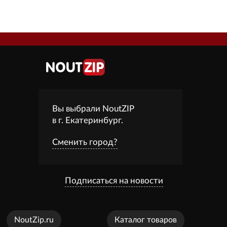
Вы выбрали NoutZIP
в г.
Екатеринбург
.
Сменить город?
Подписаться на новости
NoutZip.ru
Каталог товаров