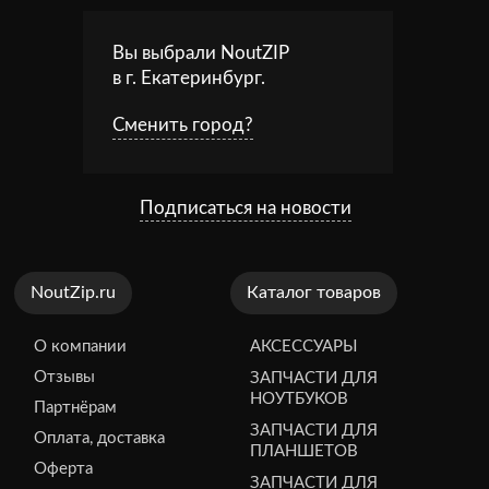
Вы выбрали NoutZIP
в г.
Екатеринбург
.
Сменить город?
Подписаться на новости
NoutZip.ru
Каталог товаров
О компании
АКСЕССУАРЫ
Отзывы
ЗАПЧАСТИ ДЛЯ
НОУТБУКОВ
Партнёрам
ЗАПЧАСТИ ДЛЯ
Оплата, доставка
ПЛАНШЕТОВ
Оферта
ЗАПЧАСТИ ДЛЯ