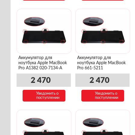
Аккумулятор для
Аккумулятор для
ноутбука Apple MacBook
ноутбука Apple MacBook
Pro A1382 020-7134-A
Pro 661-5211
2 470
2 470
Уведомить о
Уведомить о
поступлении
поступлении