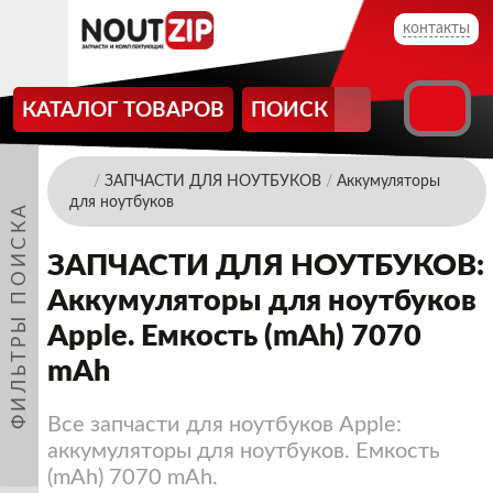
контакты
КАТАЛОГ ТОВАРОВ
ПОИСК
/
ЗАПЧАСТИ ДЛЯ НОУТБУКОВ
/
Аккумуляторы
для ноутбуков
ФИЛЬТРЫ ПОИСКА
ЗАПЧАСТИ ДЛЯ НОУТБУКОВ:
Аккумуляторы для ноутбуков
Apple. Емкость (mAh) 7070
mAh
Все запчасти для ноутбуков Apple:
аккумуляторы для ноутбуков. Емкость
(mAh) 7070 mAh.