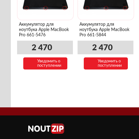
Аккумулятор для
Аккумулятор для
ноутбука Apple MacBook
ноутбука Apple MacBook
Pro 661-5476
Pro 661-5844
2 470
2 470
Уведомить о
Уведомить о
поступлении
поступлении