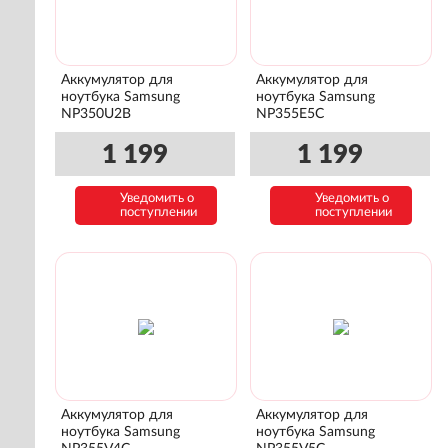
Аккумулятор для
Аккумулятор для
ноутбука Samsung
ноутбука Samsung
NP350U2B
NP355E5C
1 199
1 199
Уведомить о
Уведомить о
поступлении
поступлении
Аккумулятор для
Аккумулятор для
ноутбука Samsung
ноутбука Samsung