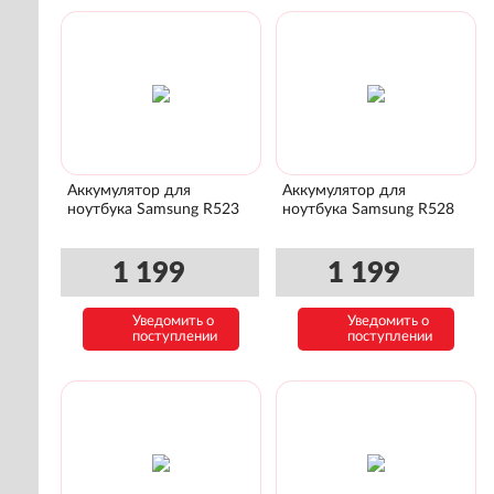
Аккумулятор для
Аккумулятор для
ноутбука Samsung R523
ноутбука Samsung R528
1 199
1 199
Уведомить о
Уведомить о
поступлении
поступлении