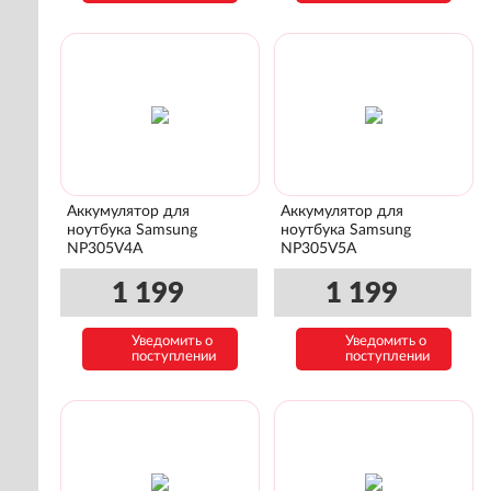
Аккумулятор для
Аккумулятор для
ноутбука Samsung
ноутбука Samsung
NP305V4A
NP305V5A
1 199
1 199
Уведомить о
Уведомить о
поступлении
поступлении