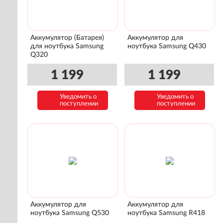
Аккумулятор (Батарея)
Аккумулятор для
для ноутбука Samsung
ноутбука Samsung Q430
Q320
1 199
1 199
Уведомить о
Уведомить о
поступлении
поступлении
Аккумулятор для
Аккумулятор для
ноутбука Samsung Q530
ноутбука Samsung R418