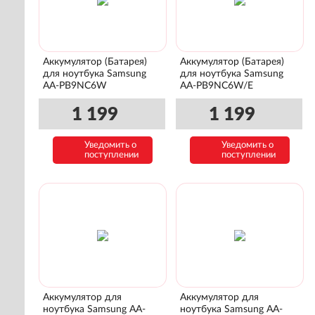
Аккумулятор (Батарея)
Аккумулятор (Батарея)
для ноутбука Samsung
для ноутбука Samsung
AA-PB9NC6W
AA-PB9NC6W/E
1 199
1 199
Уведомить о
Уведомить о
поступлении
поступлении
Аккумулятор для
Аккумулятор для
ноутбука Samsung AA-
ноутбука Samsung AA-