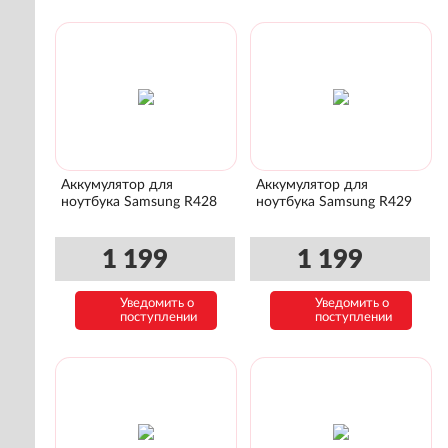
Аккумулятор для
Аккумулятор для
ноутбука Samsung R428
ноутбука Samsung R429
1 199
1 199
Уведомить о
Уведомить о
поступлении
поступлении