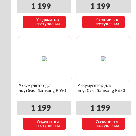
1 199
1 199
Уведомить о
Уведомить о
поступлении
поступлении
Аккумулятор для
Аккумулятор для
ноутбука Samsung R590
ноутбука Samsung R620
1 199
1 199
Уведомить о
Уведомить о
поступлении
поступлении