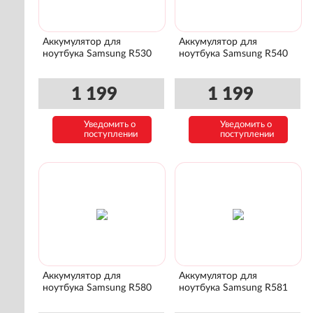
Аккумулятор для
Аккумулятор для
ноутбука Samsung R530
ноутбука Samsung R540
1 199
1 199
Уведомить о
Уведомить о
поступлении
поступлении
Аккумулятор для
Аккумулятор для
ноутбука Samsung R580
ноутбука Samsung R581