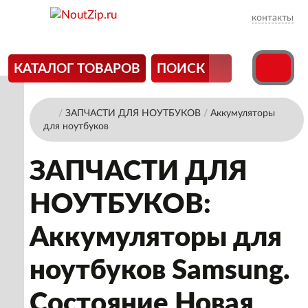
контакты
КАТАЛОГ ТОВАРОВ
ПОИСК
/
ЗАПЧАСТИ ДЛЯ НОУТБУКОВ
/
Аккумуляторы
для ноутбуков
ЗАПЧАСТИ ДЛЯ
НОУТБУКОВ:
Аккумуляторы для
ноутбуков Samsung.
Состояние Новая