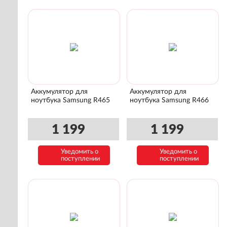
Аккумулятор для
Аккумулятор для
ноутбука Samsung R465
ноутбука Samsung R466
1 199
1 199
Уведомить о
Уведомить о
поступлении
поступлении