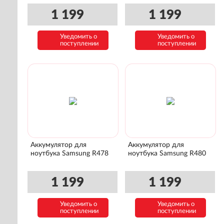
1 199
1 199
Уведомить о
Уведомить о
поступлении
поступлении
Аккумулятор для
Аккумулятор для
ноутбука Samsung R478
ноутбука Samsung R480
1 199
1 199
Уведомить о
Уведомить о
поступлении
поступлении