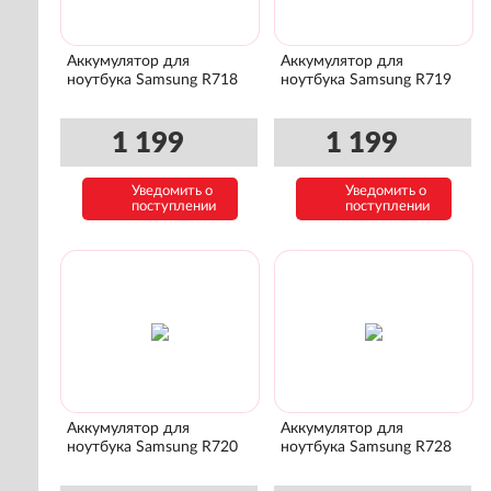
Аккумулятор для
Аккумулятор для
ноутбука Samsung R718
ноутбука Samsung R719
1 199
1 199
Уведомить о
Уведомить о
поступлении
поступлении
Аккумулятор для
Аккумулятор для
ноутбука Samsung R720
ноутбука Samsung R728