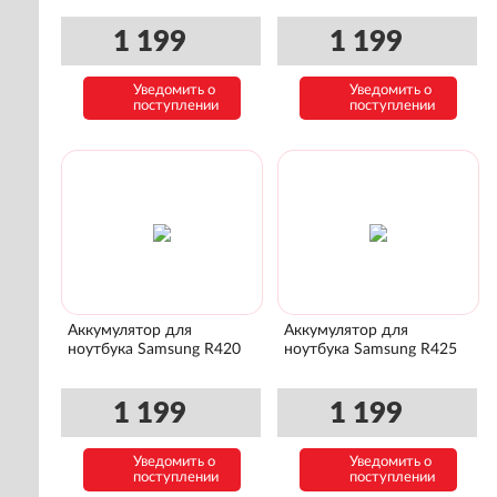
1 199
1 199
Уведомить о
Уведомить о
поступлении
поступлении
Аккумулятор для
Аккумулятор для
ноутбука Samsung R420
ноутбука Samsung R425
1 199
1 199
Уведомить о
Уведомить о
поступлении
поступлении