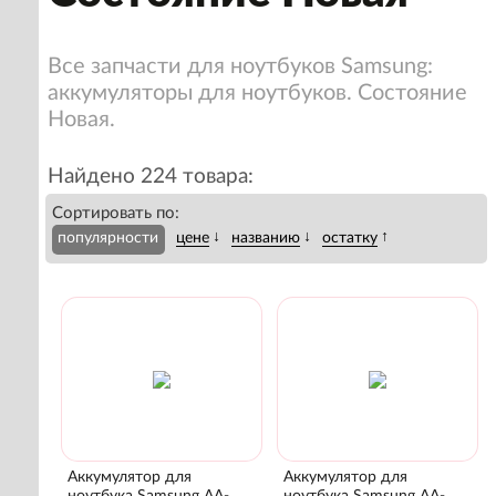
Все запчасти для ноутбуков Samsung:
аккумуляторы для ноутбуков. Состояние
Новая.
Найдено 224 товара:
Сортировать по:
↓
↓
↑
популярности
цене
названию
остатку
Аккумулятор для
Аккумулятор для