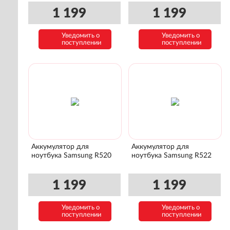
1 199
1 199
Уведомить о
Уведомить о
поступлении
поступлении
Аккумулятор для
Аккумулятор для
ноутбука Samsung R520
ноутбука Samsung R522
1 199
1 199
Уведомить о
Уведомить о
поступлении
поступлении