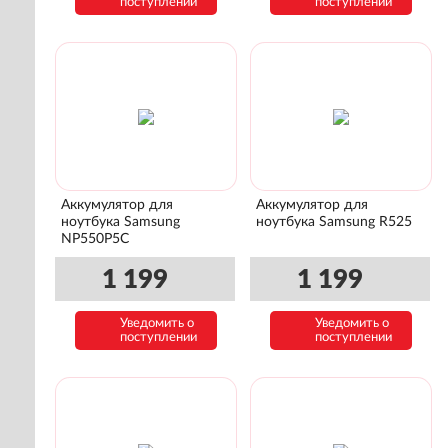
поступлении
поступлении
Аккумулятор для
Аккумулятор для
ноутбука Samsung
ноутбука Samsung R525
NP550P5C
1 199
1 199
Уведомить о
Уведомить о
поступлении
поступлении