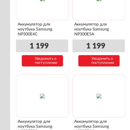
Аккумулятор для
Аккумулятор для
ноутбука Samsung
ноутбука Samsung
NP300E4C
NP300E5A
1 199
1 199
Уведомить о
Уведомить о
поступлении
поступлении
Аккумулятор для
Аккумулятор для
ноутбука Samsung
ноутбука Samsung