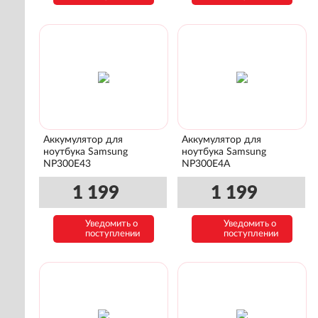
Аккумулятор для
Аккумулятор для
ноутбука Samsung
ноутбука Samsung
NP300E43
NP300E4A
1 199
1 199
Уведомить о
Уведомить о
поступлении
поступлении