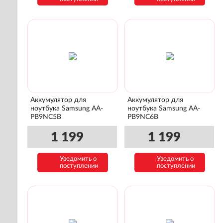
Аккумулятор для
Аккумулятор для
ноутбука Samsung AA-
ноутбука Samsung AA-
PB9NC5B
PB9NC6B
1 199
1 199
Уведомить о
Уведомить о
поступлении
поступлении