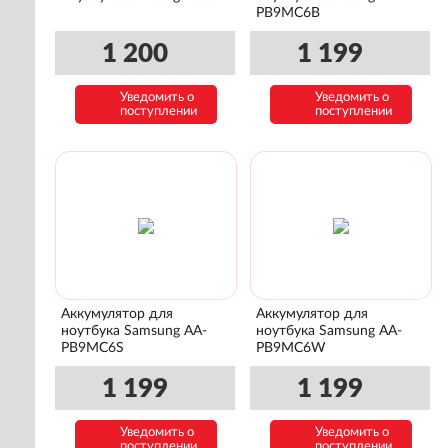
PB9MC6B
1 200
1 199
Уведомить о
Уведомить о
поступлении
поступлении
Аккумулятор для
Аккумулятор для
ноутбука Samsung AA-
ноутбука Samsung AA-
PB9MC6S
PB9MC6W
1 199
1 199
Уведомить о
Уведомить о
поступлении
поступлении