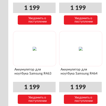
1 199
1 199
Уведомить о
Уведомить о
поступлении
поступлении
Аккумулятор для
Аккумулятор для
ноутбука Samsung R463
ноутбука Samsung R464
1 199
1 199
Уведомить о
Уведомить о
поступлении
поступлении