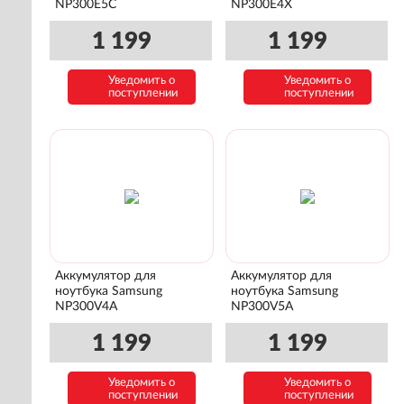
NP300E5C
NP300E4X
1 199
1 199
Уведомить о
Уведомить о
поступлении
поступлении
Аккумулятор для
Аккумулятор для
ноутбука Samsung
ноутбука Samsung
NP300V4A
NP300V5A
1 199
1 199
Уведомить о
Уведомить о
поступлении
поступлении