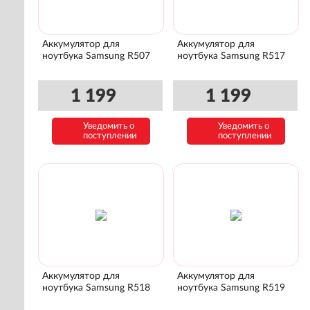
Аккумулятор для
Аккумулятор для
ноутбука Samsung R507
ноутбука Samsung R517
1 199
1 199
Уведомить о
Уведомить о
поступлении
поступлении
Аккумулятор для
Аккумулятор для
ноутбука Samsung R518
ноутбука Samsung R519