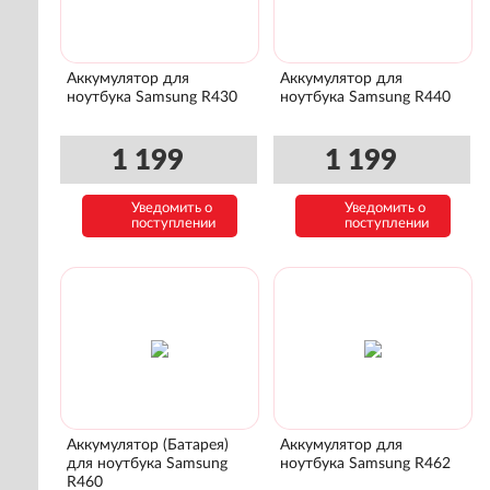
Аккумулятор для
Аккумулятор для
ноутбука Samsung R430
ноутбука Samsung R440
1 199
1 199
Уведомить о
Уведомить о
поступлении
поступлении
Аккумулятор (Батарея)
Аккумулятор для
для ноутбука Samsung
ноутбука Samsung R462
R460