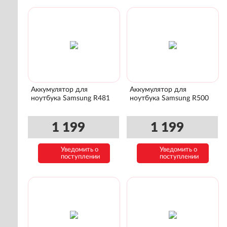
Аккумулятор для
Аккумулятор для
ноутбука Samsung R481
ноутбука Samsung R500
1 199
1 199
Уведомить о
Уведомить о
поступлении
поступлении