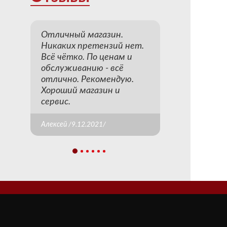
Отличный магазин.
Никаких претензий нет.
Всё чётко. По ценам и
обслуживанию - всё
отлично. Рекомендую.
Хороший магазин и
сервис.
Алексей /9.12.2021/