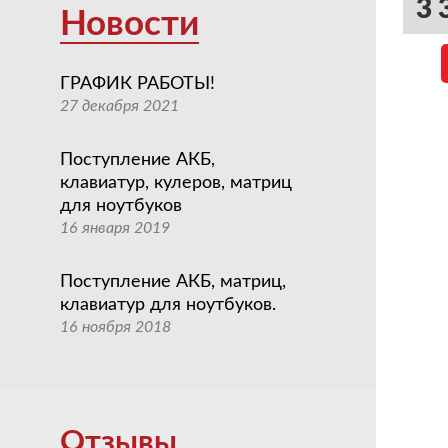
3 
Новости
ГРАФИК РАБОТЫ!
27 декабря 2021
Поступление АКБ,
клавиатур, кулеров, матриц
для ноутбуков
16 января 2019
Поступление АКБ, матриц,
клавиатур для ноутбуков.
16 ноября 2018
Отзывы