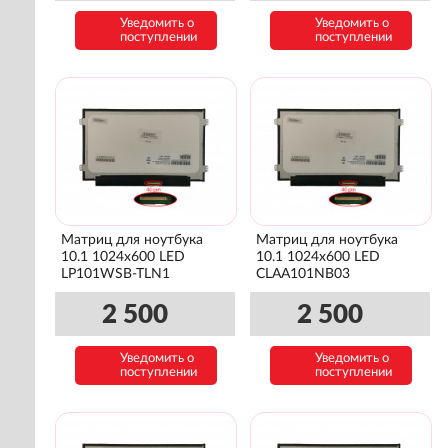
Уведомить о
Уведомить о
поступлении
поступлении
Матриц для ноутбука
Матриц для ноутбука
10.1 1024x600 LED
10.1 1024x600 LED
LP101WSB-TLN1
CLAA101NB03
2 500
2 500
Уведомить о
Уведомить о
поступлении
поступлении