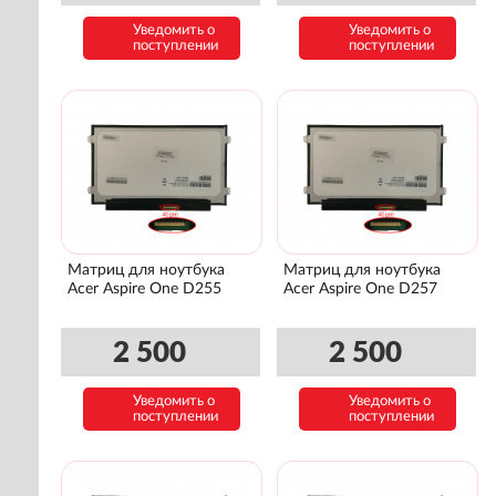
Уведомить о
Уведомить о
поступлении
поступлении
Матриц для ноутбука
Матриц для ноутбука
Acer Aspire One D255
Acer Aspire One D257
2 500
2 500
Уведомить о
Уведомить о
поступлении
поступлении