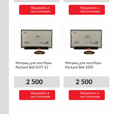
Уведомить о
Уведомить о
поступлении
поступлении
Матриц для ноутбука
Матриц для ноутбука
Packard Bell DOT S2
Packard Bell 1005
2 500
2 500
Уведомить о
Уведомить о
поступлении
поступлении