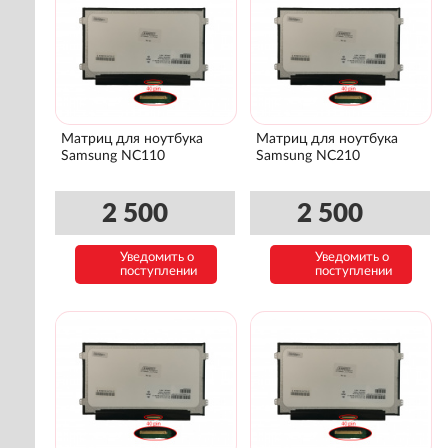
Матриц для ноутбука
Матриц для ноутбука
Samsung NC110
Samsung NC210
2 500
2 500
Уведомить о
Уведомить о
поступлении
поступлении