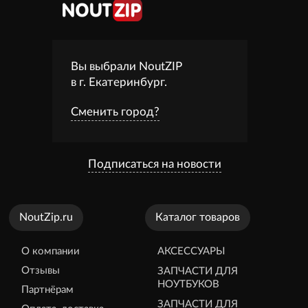
Вы выбрали NoutZIP
в г.
Екатеринбург
.
Сменить город?
Подписаться на новости
NoutZip.ru
Каталог товаров
О компании
АКСЕССУАРЫ
Отзывы
ЗАПЧАСТИ ДЛЯ
НОУТБУКОВ
Партнёрам
ЗАПЧАСТИ ДЛЯ