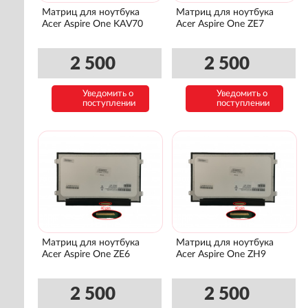
Матриц для ноутбука
Матриц для ноутбука
Acer Aspire One KAV70
Acer Aspire One ZE7
2 500
2 500
Уведомить о
Уведомить о
поступлении
поступлении
Матриц для ноутбука
Матриц для ноутбука
Acer Aspire One ZE6
Acer Aspire One ZH9
2 500
2 500