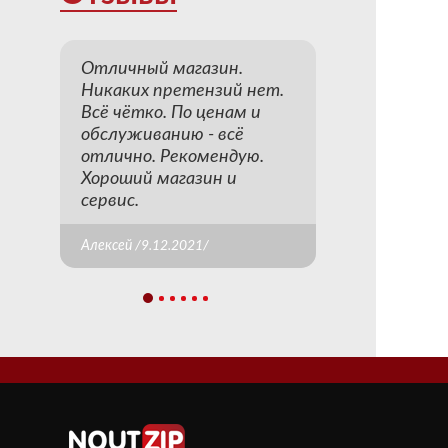
Отличный магазин.
Никаких претензий нет.
Всё чётко. По ценам и
обслуживанию - всё
отлично. Рекомендую.
Хороший магазин и
сервис.
Алексей /9.12.2021/