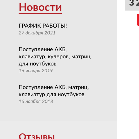
кре
3 
Новости
ГРАФИК РАБОТЫ!
27 декабря 2021
Поступление АКБ,
клавиатур, кулеров, матриц
для ноутбуков
16 января 2019
Поступление АКБ, матриц,
клавиатур для ноутбуков.
16 ноября 2018
Отзывы