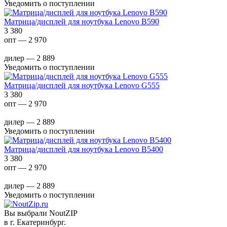
Уведомить о поступлении
Матрица/дисплей для ноутбука Lenovo B590
3 380
опт — 2 970
дилер — 2 889
Уведомить о поступлении
Матрица/дисплей для ноутбука Lenovo G555
3 380
опт — 2 970
дилер — 2 889
Уведомить о поступлении
Матрица/дисплей для ноутбука Lenovo B5400
3 380
опт — 2 970
дилер — 2 889
Уведомить о поступлении
Вы выбрали NoutZIP
в г.
Екатеринбург
.