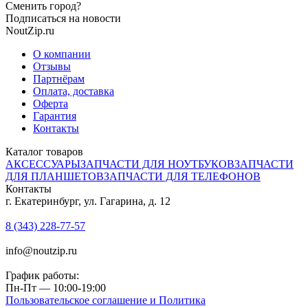
Сменить город?
Подписаться на новости
NoutZip.ru
О компании
Отзывы
Партнёрам
Оплата, доставка
Оферта
Гарантия
Контакты
Каталог товаров
АКСЕССУАРЫ
ЗАПЧАСТИ ДЛЯ НОУТБУКОВ
ЗАПЧАСТИ
ДЛЯ ПЛАНШЕТОВ
ЗАПЧАСТИ ДЛЯ ТЕЛЕФОНОВ
Контакты
г. Екатеринбург, ул. Гагарина, д. 12
8 (343) 228-77-57
info@noutzip.ru
График работы:
Пн-Пт — 10:00-19:00
Пользовательское соглашение и Политика