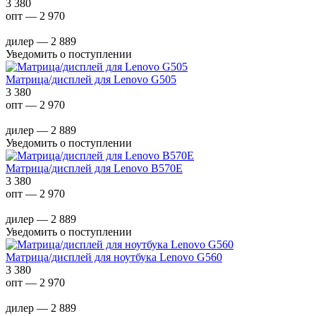
3 380
опт — 2 970
дилер — 2 889
Уведомить о поступлении
Матрица/дисплей для Lenovo G505
3 380
опт — 2 970
дилер — 2 889
Уведомить о поступлении
Матрица/дисплей для Lenovo B570E
3 380
опт — 2 970
дилер — 2 889
Уведомить о поступлении
Матрица/дисплей для ноутбука Lenovo G560
3 380
опт — 2 970
дилер — 2 889