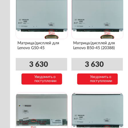
Матрица/дисплей для
Матрица/дисплей для
Lenovo G50-45
Lenovo B50-45 (20388)
3 630
3 630
Уведомить о
Уведомить о
поступлении
поступлении