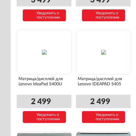
3 499
3 499
Уведомить о
Уведомить о
поступлении
поступлении
Матрица/дисплей для
Матрица/дисплей для
Lenovo IdeaPad S400U
Lenovo IDEAPAD S405
2 499
2 499
Уведомить о
Уведомить о
поступлении
поступлении