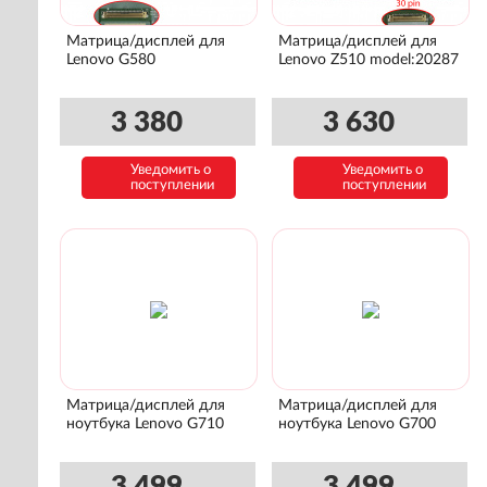
Матрица/дисплей для
Матрица/дисплей для
Lenovo G580
Lenovo Z510 model:20287
3 380
3 630
Уведомить о
Уведомить о
поступлении
поступлении
Матрица/дисплей для
Матрица/дисплей для
ноутбука Lenovo G710
ноутбука Lenovo G700