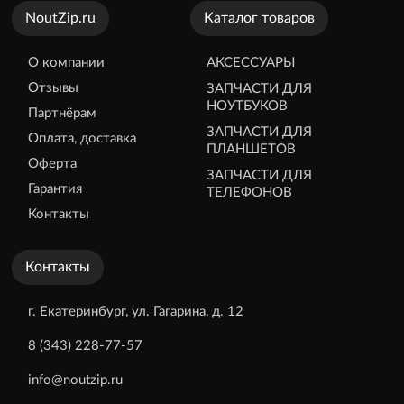
NoutZip.ru
Каталог товаров
О компании
АКСЕССУАРЫ
Отзывы
ЗАПЧАСТИ ДЛЯ
НОУТБУКОВ
Партнёрам
ЗАПЧАСТИ ДЛЯ
Оплата, доставка
ПЛАНШЕТОВ
Оферта
ЗАПЧАСТИ ДЛЯ
Гарантия
ТЕЛЕФОНОВ
Контакты
Контакты
г. Екатеринбург, ул. Гагарина, д. 12
8 (343) 228-77-57
info@noutzip.ru