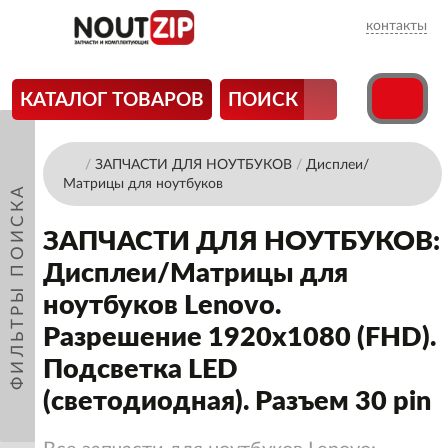
контакты
КАТАЛОГ ТОВАРОВ
ПОИСК
/
ЗАПЧАСТИ ДЛЯ НОУТБУКОВ
/
Дисплеи/
Матрицы для ноутбуков
ФИЛЬТРЫ ПОИСКА
ЗАПЧАСТИ ДЛЯ НОУТБУКОВ:
Дисплеи/Матрицы для
ноутбуков Lenovo.
Разрешение 1920x1080 (FHD).
Подсветка LED
(светодиодная). Разъем 30 pin