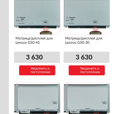
Матрица/дисплей для
Матрица/дисплей для
Lenovo G50-45
Lenovo G50-30
3 630
3 630
Уведомить о
Уведомить о
поступлении
поступлении