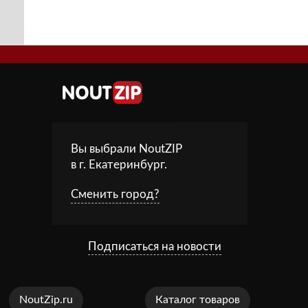
Вы выбрали NoutZIP
в г.
Екатеринбург
.
Сменить город?
Подписаться на новости
NoutZip.ru
Каталог товаров