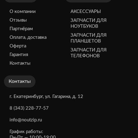
О компании
АКСЕССУАРЫ
Отзывы
ЗАПЧАСТИ ДЛЯ
НОУТБУКОВ
Партнёрам
ЗАПЧАСТИ ДЛЯ
Оплата, доставка
ПЛАНШЕТОВ
Оферта
ЗАПЧАСТИ ДЛЯ
Гарантия
ТЕЛЕФОНОВ
Контакты
Контакты
г. Екатеринбург, ул. Гагарина, д. 12
8 (343) 228-77-57
info@noutzip.ru
График работы:
Пн-Пт — 10:00-19:00