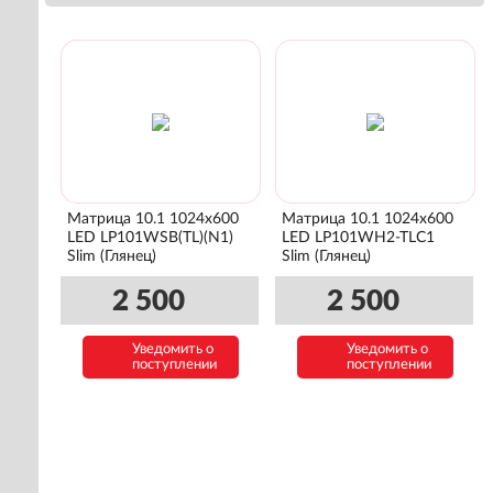
Матрица 10.1 1024x600
Матрица 10.1 1024x600
LED LP101WSB(TL)(N1)
LED LP101WH2-TLC1
Slim (Глянец)
Slim (Глянец)
2 500
2 500
Уведомить о
Уведомить о
поступлении
поступлении