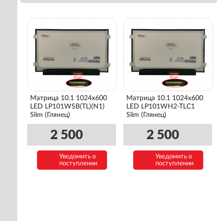
Матрица 10.1 1024x600
Матрица 10.1 1024x600
LED LP101WSB(TL)(N1)
LED LP101WH2-TLC1
Slim (Глянец)
Slim (Глянец)
2 500
2 500
Уведомить о
Уведомить о
поступлении
поступлении