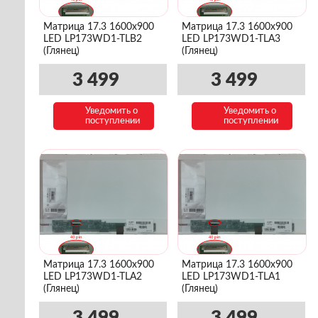
Матрица 17.3 1600x900
Матрица 17.3 1600x900
LED LP173WD1-TLB2
LED LP173WD1-TLA3
(Глянец)
(Глянец)
3 499
3 499
Уведомить о
Уведомить о
поступлении
поступлении
Матрица 17.3 1600x900
Матрица 17.3 1600x900
LED LP173WD1-TLA2
LED LP173WD1-TLA1
(Глянец)
(Глянец)