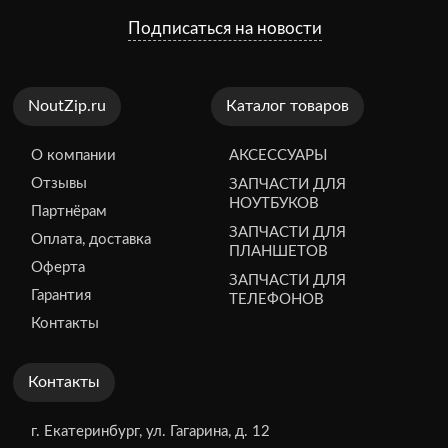
Подписаться на новости
NoutZip.ru
Каталог товаров
О компании
АКСЕССУАРЫ
Отзывы
ЗАПЧАСТИ ДЛЯ
НОУТБУКОВ
Партнёрам
ЗАПЧАСТИ ДЛЯ
Оплата, доставка
ПЛАНШЕТОВ
Оферта
ЗАПЧАСТИ ДЛЯ
Гарантия
ТЕЛЕФОНОВ
Контакты
Контакты
г. Екатеринбург, ул. Гагарина, д. 12