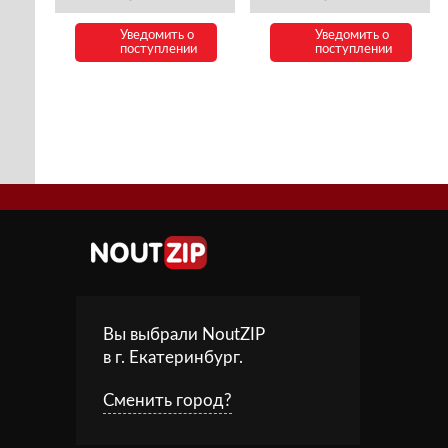
Уведомить о
Уведомить о
поступлении
поступлении
Вы выбрали NoutZIP
в г.
Екатеринбург
.
Сменить город?