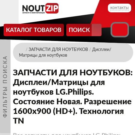
контакты
КАТАЛОГ ТОВАРОВ
ПОИСК
/
ЗАПЧАСТИ ДЛЯ НОУТБУКОВ
/
Дисплеи/
Матрицы для ноутбуков
ФИЛЬТРЫ ПОИСКА
ЗАПЧАСТИ ДЛЯ НОУТБУКОВ:
Дисплеи/Матрицы для
ноутбуков LG.Philips.
Состояние Новая. Разрешение
1600x900 (HD+). Технология
TN