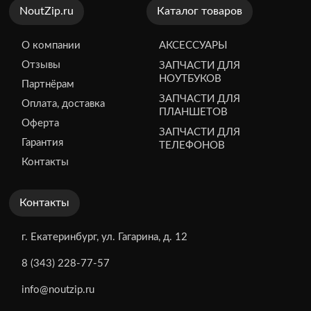
NoutZip.ru
Каталог товаров
О компании
АКСЕССУАРЫ
Отзывы
ЗАПЧАСТИ ДЛЯ
НОУТБУКОВ
Партнёрам
ЗАПЧАСТИ ДЛЯ
Оплата, доставка
ПЛАНШЕТОВ
Оферта
ЗАПЧАСТИ ДЛЯ
Гарантия
ТЕЛЕФОНОВ
Контакты
Контакты
г. Екатеринбург, ул. Гагарина, д. 12
8 (343) 228-77-57
info@noutzip.ru