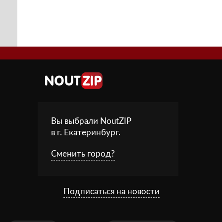
Вы выбрали NoutZIP
в г.
Екатеринбург
.
Сменить город?
Подписаться на новости