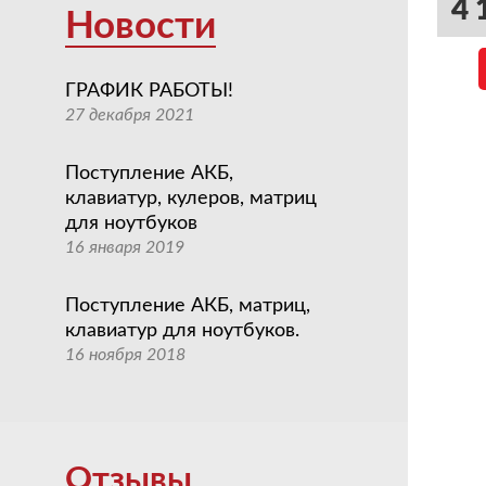
све
4 
Новости
ГРАФИК РАБОТЫ!
27 декабря 2021
Поступление АКБ,
клавиатур, кулеров, матриц
для ноутбуков
16 января 2019
Поступление АКБ, матриц,
клавиатур для ноутбуков.
16 ноября 2018
Отзывы