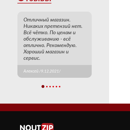
Отличный магазин.
Никаких претензий нет.
Всё чётко. По ценам и
обслуживанию - всё
отлично. Рекомендую.
Хороший магазин и
сервис.
Алексей /9.12.2021/