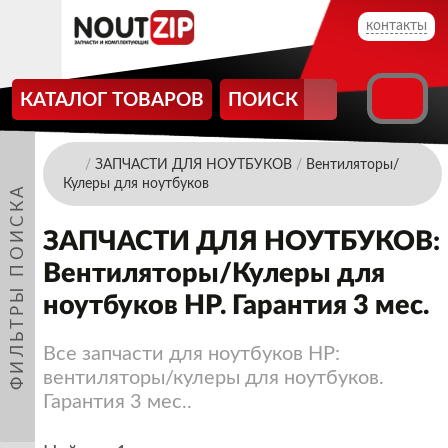
контакты
КАТАЛОГ ТОВАРОВ
ПОИСК
/
ЗАПЧАСТИ ДЛЯ НОУТБУКОВ
/
Вентиляторы/
Кулеры для ноутбуков
ФИЛЬТРЫ ПОИСКА
ЗАПЧАСТИ ДЛЯ НОУТБУКОВ:
Вентиляторы/Кулеры для
ноутбуков HP. Гарантия 3 мес.
Все запчасти для ноутбуков HP:
вентиляторы/кулеры для ноутбуков.
Гарантия 3 мес..