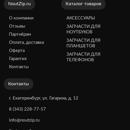
NoutZip.ru
Каталог товаров
О компании
АКСЕССУАРЫ
Отзывы
ЗАПЧАСТИ ДЛЯ
НОУТБУКОВ
Партнёрам
ЗАПЧАСТИ ДЛЯ
Оплата, доставка
ПЛАНШЕТОВ
Оферта
ЗАПЧАСТИ ДЛЯ
Гарантия
ТЕЛЕФОНОВ
Контакты
Контакты
г. Екатеринбург, ул. Гагарина, д. 12
8 (343) 228-77-57
info@noutzip.ru