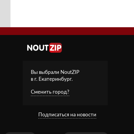
Вы выбрали NoutZIP
в г.
Екатеринбург
.
Сменить город?
Подписаться на новости