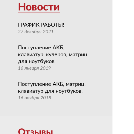
Новости
ГРАФИК РАБОТЫ!
27 декабря 2021
Поступление АКБ,
клавиатур, кулеров, матриц
для ноутбуков
16 января 2019
Поступление АКБ, матриц,
клавиатур для ноутбуков.
16 ноября 2018
Отзывы