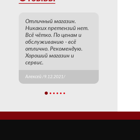
Отличный магазин.
Никаких претензий нет.
Всё чётко. По ценам и
обслуживанию - всё
отлично. Рекомендую.
Хороший магазин и
сервис.
Алексей /9.12.2021/