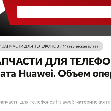
/
ЗАПЧАСТИ ДЛЯ ТЕЛЕФОНОВ
/
Материнская плата
АПЧАСТИ ДЛЯ ТЕЛЕФОН
ата Huawei. Объем опе
запчасти для телефонов Huawei: материнская п