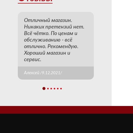
Отличный магазин.
Никаких претензий нет.
Всё чётко. По ценам и
обслуживанию - всё
отлично. Рекомендую.
Хороший магазин и
сервис.
Алексей /9.12.2021/