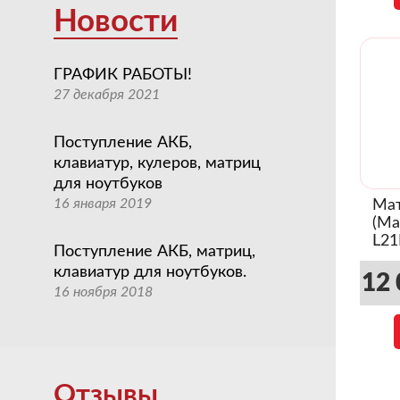
Новости
ГРАФИК РАБОТЫ!
27 декабря 2021
Поступление АКБ,
клавиатур, кулеров, матриц
для ноутбуков
16 января 2019
Мат
(Ma
L21
Поступление АКБ, матриц,
(03
клавиатур для ноутбуков.
12 
16 ноября 2018
Отзывы