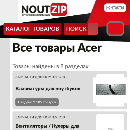
контакты
КАТАЛОГ ТОВАРОВ
ПОИСК
Все товары Acer
Товары найдены в 8 разделах:
ЗАПЧАСТИ ДЛЯ НОУТБУКОВ
Клавиатуры для ноутбуков
Найдено 2 185 товаров
ЗАПЧАСТИ ДЛЯ НОУТБУКОВ
Вентиляторы / Кулеры для