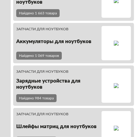
ноутбуков
Найдено 1 663 товара
ЗАПЧАСТИ ДЛЯ НОУТБУКОВ
Аккумуляторы для ноутбуков
Найдено 1 069 товаров
ЗАПЧАСТИ ДЛЯ НОУТБУКОВ
Зарядные устройства для
ноутбуков
Найдено 984 товара
ЗАПЧАСТИ ДЛЯ НОУТБУКОВ
Шлейфы матриц для ноутбуков