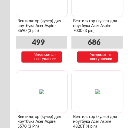
Вентилятор (кулер) для
Вентилятор (кулер) для
ноутбука Acer Aspire
ноутбука Acer Aspire
3690 (3 pin)
7000 (3 pin)
499
686
Уведомить о
Уведомить о
поступлении
поступлении
Вентилятор (кулер) для
Вентилятор (кулер) для
ноутбука Acer Aspire
ноутбука Acer Aspire
5570 (3 Pin)
4820T (4 pin)