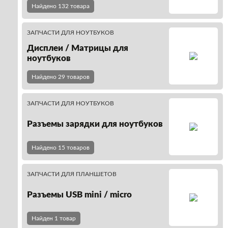
Найдено 132 товара
ЗАПЧАСТИ ДЛЯ НОУТБУКОВ
Дисплеи / Матрицы для
ноутбуков
Найдено 29 товаров
ЗАПЧАСТИ ДЛЯ НОУТБУКОВ
Разъемы зарядки для ноутбуков
Найдено 15 товаров
ЗАПЧАСТИ ДЛЯ ПЛАНШЕТОВ
Разъемы USB mini / micro
Найден 1 товар