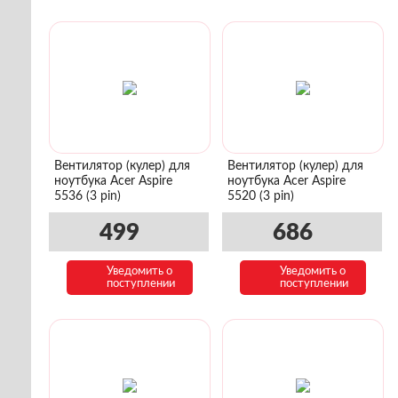
Вентилятор (кулер) для
Вентилятор (кулер) для
ноутбука Acer Aspire
ноутбука Acer Aspire
5536 (3 pin)
5520 (3 pin)
499
686
Уведомить о
Уведомить о
поступлении
поступлении