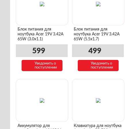
Блок питания для
Блок питания для
ноутбука Acer 19V 3.42A
ноутбука Acer 19V 3.42A
65W (3.0x1.1)
65W (5.5x1.7)
599
499
Уведомить о
Уведомить о
поступлении
поступлении
Аккумулятор для
Клавиатура для ноутбука