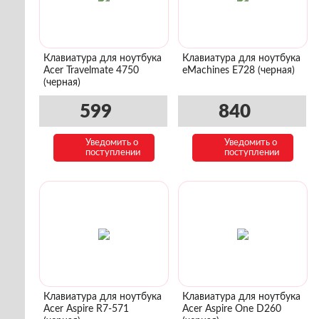
Клавиатура для ноутбука
Клавиатура для ноутбука
Acer Travelmate 4750
eMachines E728 (черная)
(черная)
599
840
Уведомить о
Уведомить о
поступлении
поступлении
Клавиатура для ноутбука
Клавиатура для ноутбука
Acer Aspire R7-571
Acer Aspire One D260