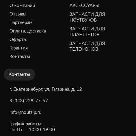
О компании
АКСЕССУАРЫ
Отзывы
ЗАПЧАСТИ ДЛЯ
НОУТБУКОВ
Партнёрам
ЗАПЧАСТИ ДЛЯ
Оплата, доставка
ПЛАНШЕТОВ
Оферта
ЗАПЧАСТИ ДЛЯ
Гарантия
ТЕЛЕФОНОВ
Контакты
Контакты
г. Екатеринбург, ул. Гагарина, д. 12
8 (343) 228-77-57
info@noutzip.ru
График работы:
Пн-Пт — 10:00-19:00