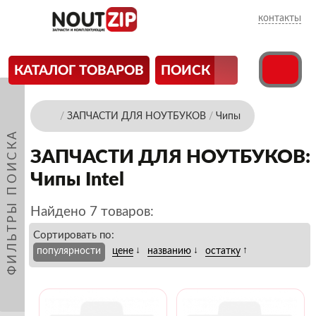
контакты
КАТАЛОГ ТОВАРОВ
ПОИСК
/
ЗАПЧАСТИ ДЛЯ НОУТБУКОВ
/
Чипы
ФИЛЬТРЫ ПОИСКА
ЗАПЧАСТИ ДЛЯ НОУТБУКОВ:
Чипы Intel
Найдено 7 товаров:
Сортировать по:
↓
↓
↑
популярности
цене
названию
остатку