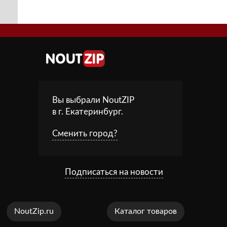
Вы выбрали NoutZIP
в г.
Екатеринбург
.
Сменить город?
Подписаться на новости
NoutZip.ru
Каталог товаров