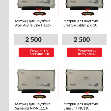
Матриц для ноутбука
Матриц для ноутбука
Acer Aspire One Happy
Creatvie Tablet Ziio 10
2 500
2 500
Уведомить о
Уведомить о
поступлении
поступлении
Матриц для ноутбука
Матриц для ноутбука
Samsung NP-NC110-
Samsung NC110