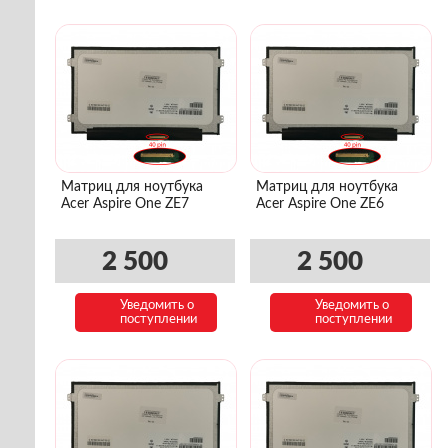
Матриц для ноутбука
Матриц для ноутбука
Acer Aspire One ZE7
Acer Aspire One ZE6
2 500
2 500
Уведомить о
Уведомить о
поступлении
поступлении