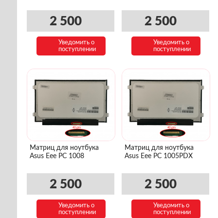
2 500
2 500
Уведомить о
Уведомить о
поступлении
поступлении
Матриц для ноутбука
Матриц для ноутбука
Asus Eee PC 1008
Asus Eee PC 1005PDX
2 500
2 500
Уведомить о
Уведомить о
поступлении
поступлении