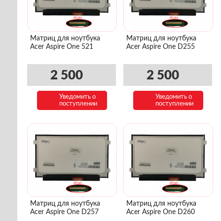
Матриц для ноутбука
Матриц для ноутбука
Acer Aspire One 521
Acer Aspire One D255
2 500
2 500
Уведомить о
Уведомить о
поступлении
поступлении
Матриц для ноутбука
Матриц для ноутбука
Acer Aspire One D257
Acer Aspire One D260