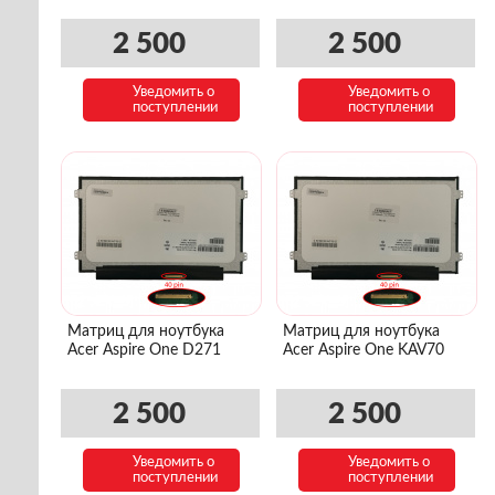
2 500
2 500
Уведомить о
Уведомить о
поступлении
поступлении
Матриц для ноутбука
Матриц для ноутбука
Acer Aspire One D271
Acer Aspire One KAV70
2 500
2 500
Уведомить о
Уведомить о
поступлении
поступлении