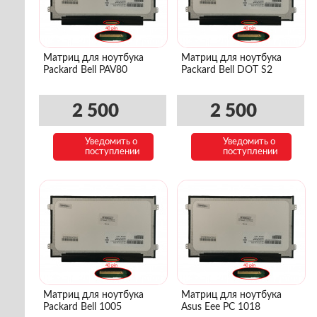
Матриц для ноутбука
Матриц для ноутбука
Packard Bell PAV80
Packard Bell DOT S2
2 500
2 500
Уведомить о
Уведомить о
поступлении
поступлении
Матриц для ноутбука
Матриц для ноутбука
Packard Bell 1005
Asus Eee PC 1018