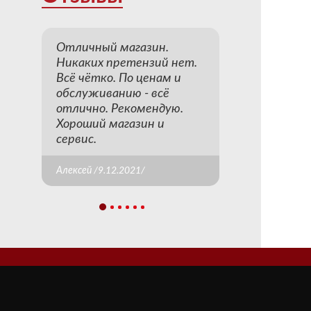
Отличный магазин.
Никаких претензий нет.
Всё чётко. По ценам и
обслуживанию - всё
отлично. Рекомендую.
Хороший магазин и
сервис.
Алексей /9.12.2021/