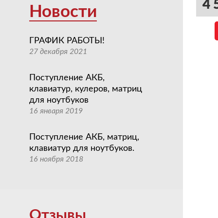
4 
Новости
ГРАФИК РАБОТЫ!
27 декабря 2021
Поступление АКБ,
клавиатур, кулеров, матриц
для ноутбуков
16 января 2019
Поступление АКБ, матриц,
клавиатур для ноутбуков.
16 ноября 2018
Отзывы