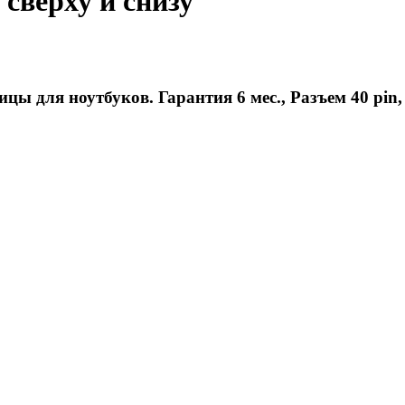
 сверху и снизу
цы для ноутбуков. Гарантия 6 мес., Разъем 40 pin,