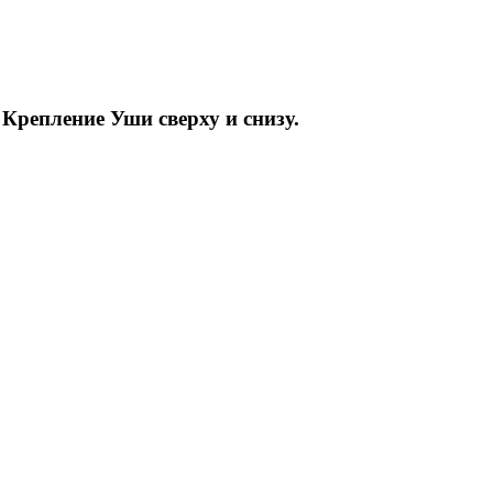
 Крепление Уши сверху и снизу.