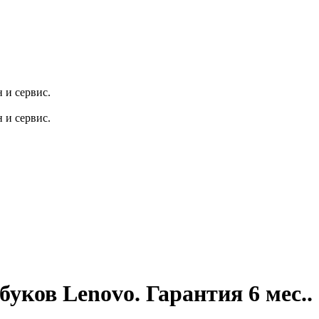
 и сервис.
 и сервис.
в Lenovo. Гарантия 6 мес..