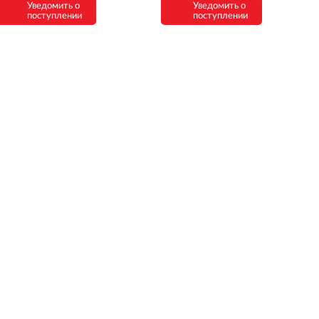
Уведомить о
Уведомить о
поступлении
поступлении