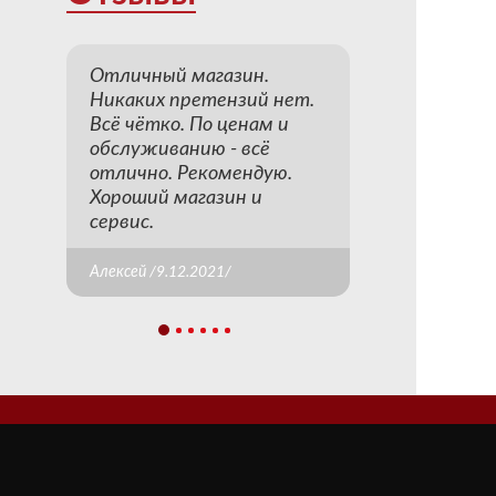
Отличный магазин.
Никаких претензий нет.
Всё чётко. По ценам и
обслуживанию - всё
отлично. Рекомендую.
Хороший магазин и
сервис.
Алексей /9.12.2021/