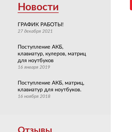
Новости
ГРАФИК РАБОТЫ!
27 декабря 2021
Поступление АКБ,
клавиатур, кулеров, матриц
для ноутбуков
16 января 2019
Поступление АКБ, матриц,
клавиатур для ноутбуков.
16 ноября 2018
Отзывы