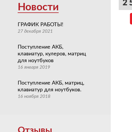
2 
Новости
ГРАФИК РАБОТЫ!
27 декабря 2021
Поступление АКБ,
клавиатур, кулеров, матриц
для ноутбуков
16 января 2019
Поступление АКБ, матриц,
клавиатур для ноутбуков.
16 ноября 2018
Отзывы