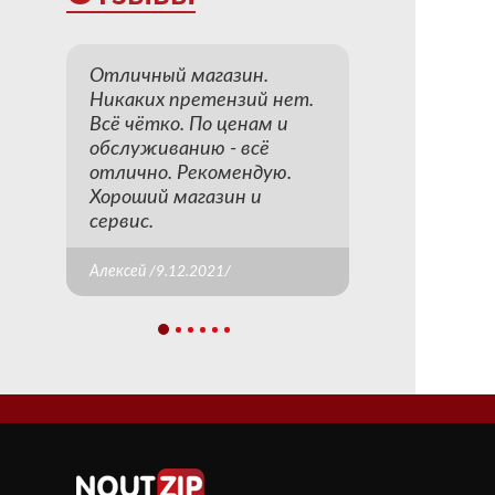
Отличный магазин.
Никаких претензий нет.
Всё чётко. По ценам и
обслуживанию - всё
отлично. Рекомендую.
Хороший магазин и
сервис.
Алексей /9.12.2021/