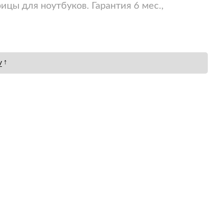
ицы для ноутбуков. Гарантия 6 мес.,
↑
у