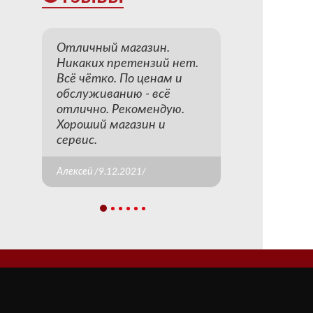
Отличный магазин.
Никаких претензий нет.
Всё чётко. По ценам и
обслуживанию - всё
отлично. Рекомендую.
Хороший магазин и
сервис.
Алексей /9.12.2021/