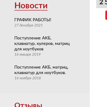
2 
Новости
ГРАФИК РАБОТЫ!
27 декабря 2021
Поступление АКБ,
клавиатур, кулеров, матриц
для ноутбуков
16 января 2019
Поступление АКБ, матриц,
клавиатур для ноутбуков.
16 ноября 2018
Отзывы